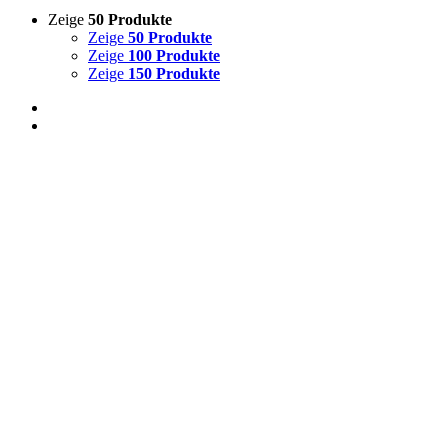
Zeige
50 Produkte
Zeige
50 Produkte
Zeige
100 Produkte
Zeige
150 Produkte