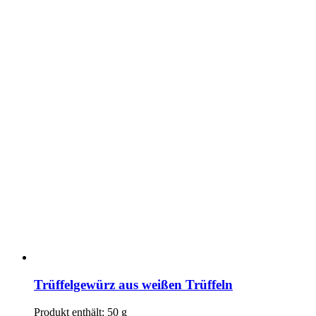
Trüffelgewürz aus weißen Trüffeln
Produkt enthält: 50
g