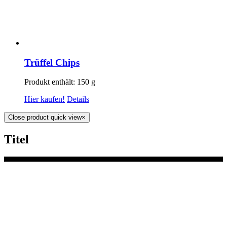
Trüffel Chips
Produkt enthält: 150
g
Hier kaufen!
Details
Close product quick view
×
Titel