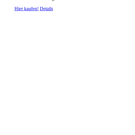
Hier kaufen!
Details