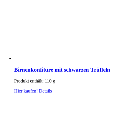
Birnenkonfitüre mit schwarzen Trüffeln
Produkt enthält: 110
g
Hier kaufen!
Details