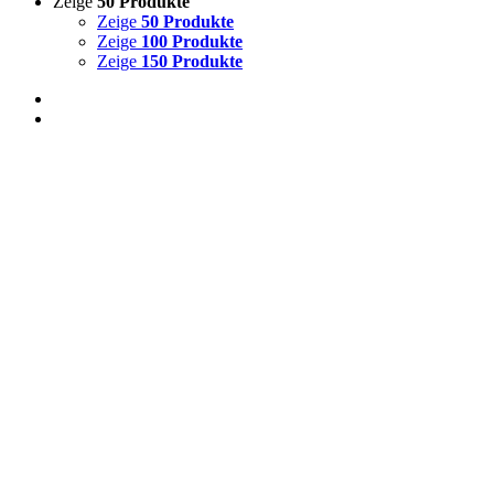
Zeige
50 Produkte
Zeige
50 Produkte
Zeige
100 Produkte
Zeige
150 Produkte