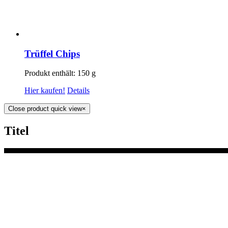
Trüffel Chips
Produkt enthält: 150
g
Hier kaufen!
Details
Close product quick view
×
Titel