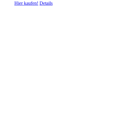
Hier kaufen!
Details