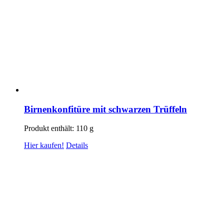
Birnenkonfitüre mit schwarzen Trüffeln
Produkt enthält: 110
g
Hier kaufen!
Details