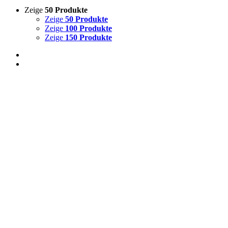
Zeige
50 Produkte
Zeige
50 Produkte
Zeige
100 Produkte
Zeige
150 Produkte