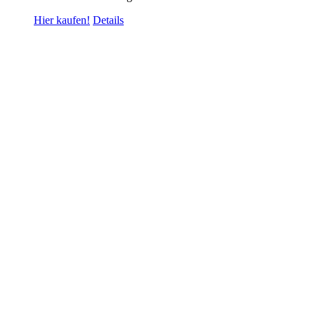
Hier kaufen!
Details