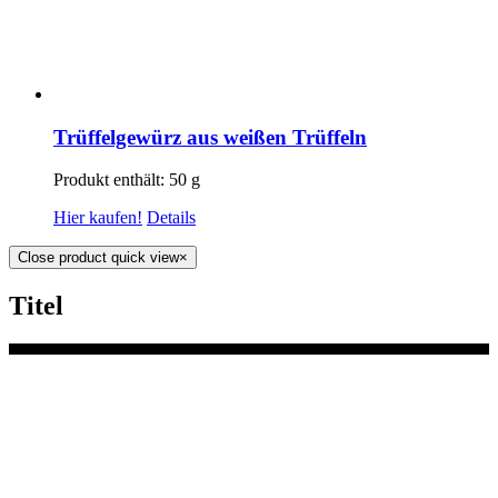
Trüffelgewürz aus weißen Trüffeln
Produkt enthält: 50
g
Hier kaufen!
Details
Close product quick view
×
Titel