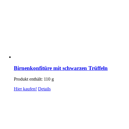
Birnenkonfitüre mit schwarzen Trüffeln
Produkt enthält: 110
g
Hier kaufen!
Details