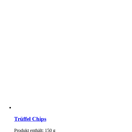
Trüffel Chips
Produkt enthält: 150
g