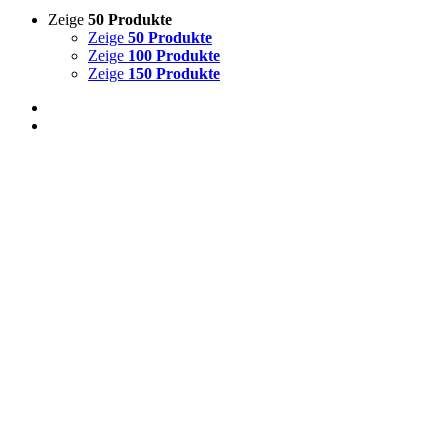
Zeige
50 Produkte
Zeige
50 Produkte
Zeige
100 Produkte
Zeige
150 Produkte