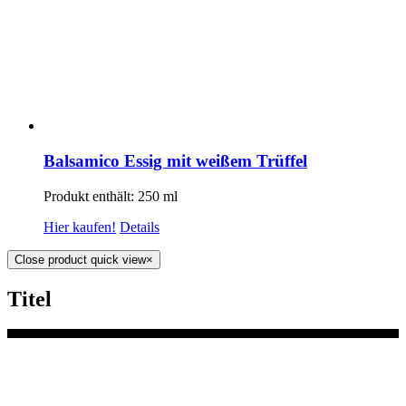
Balsamico Essig mit weißem Trüffel
Produkt enthält: 250
ml
Hier kaufen!
Details
Close product quick view
×
Titel