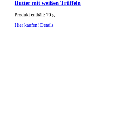
Butter mit weißen Trüffeln
Produkt enthält: 70
g
Hier kaufen!
Details