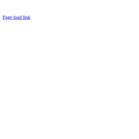
Page load link