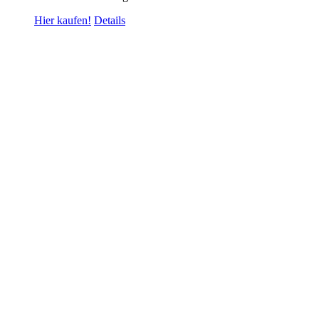
Hier kaufen!
Details