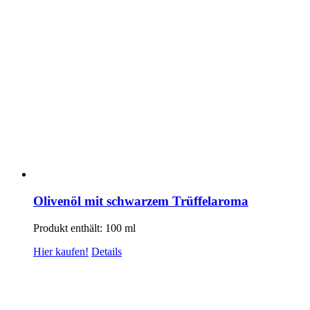
Olivenöl mit schwarzem Trüffelaroma
Produkt enthält: 100
ml
Hier kaufen!
Details