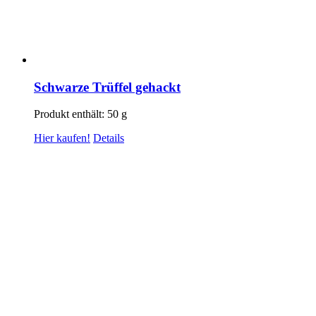
Schwarze Trüffel gehackt
Produkt enthält: 50
g
Hier kaufen!
Details