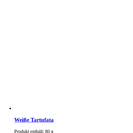
Weiße Tartufata
Produkt enthält: 80
g