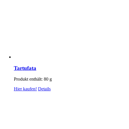
Tartufata
Produkt enthält: 80
g
Hier kaufen!
Details