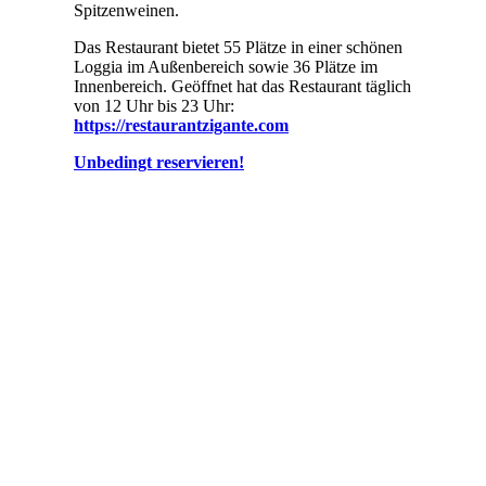
Spitzenweinen.
Das Restaurant bietet 55 Plätze in einer schönen
Loggia im Außenbereich sowie 36 Plätze im
Innenbereich. Geöffnet hat das Restaurant täglich
von 12 Uhr bis 23 Uhr:
https://restaurantzigante.com
Unbedingt reservieren!