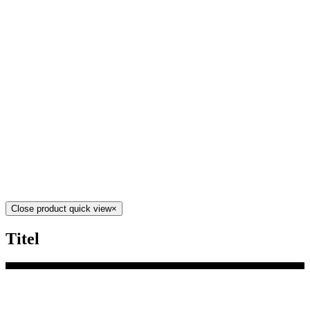
Close product quick view
×
Titel