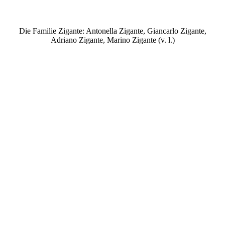
Die Familie Zigante: Antonella Zigante, Giancarlo Zigante,
Adriano Zigante, Marino Zigante (v. l.)