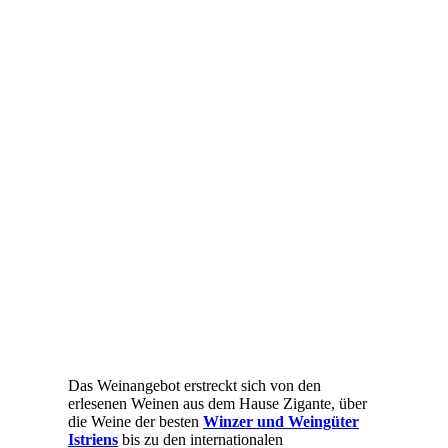
Das Weinangebot erstreckt sich von den
erlesenen Weinen aus dem Hause Zigante, über
die Weine der besten
Winzer und Weingüter
Istriens
bis zu den internationalen