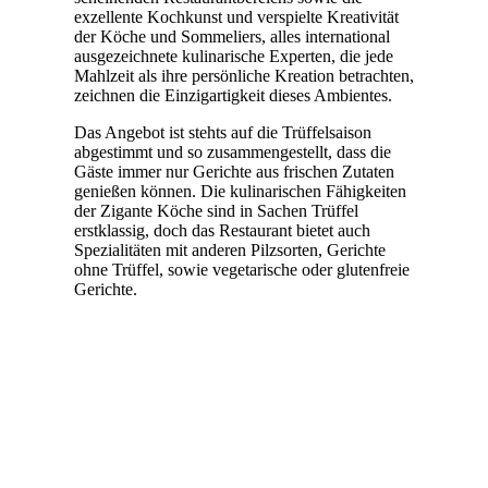
exzellente Kochkunst und verspielte Kreativität
der Köche und Sommeliers, alles international
ausgezeichnete kulinarische Experten, die jede
Mahlzeit als ihre persönliche Kreation betrachten,
zeichnen die Einzigartigkeit dieses Ambientes.
Das Angebot ist stehts auf die Trüffelsaison
abgestimmt und so zusammengestellt, dass die
Gäste immer nur Gerichte aus frischen Zutaten
genießen können. Die kulinarischen Fähigkeiten
der Zigante Köche sind in Sachen Trüffel
erstklassig, doch das Restaurant bietet auch
Spezialitäten mit anderen Pilzsorten, Gerichte
ohne Trüffel, sowie vegetarische oder glutenfreie
Gerichte.