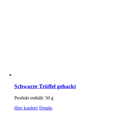
Schwarze Trüffel gehackt
Produkt enthält: 50
g
Hier kaufen!
Details