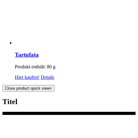
Tartufata
Produkt enthält: 80
g
Hier kaufen!
Details
Close product quick view
×
Titel