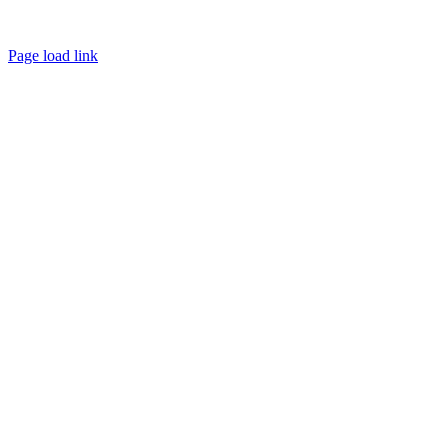
Page load link