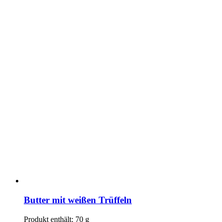
Butter mit weißen Trüffeln
Produkt enthält: 70
g