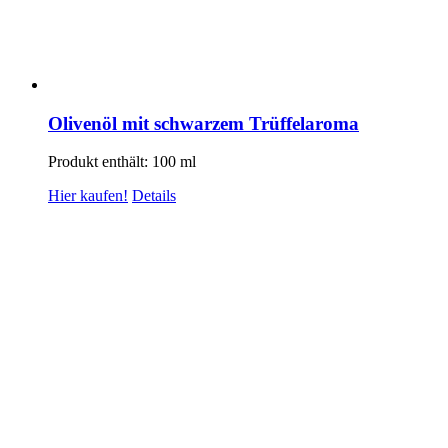
Olivenöl mit schwarzem Trüffelaroma
Produkt enthält: 100
ml
Hier kaufen!
Details