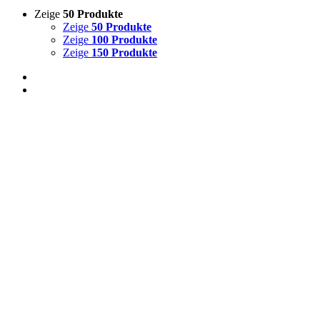
Zeige
50 Produkte
Zeige
50 Produkte
Zeige
100 Produkte
Zeige
150 Produkte