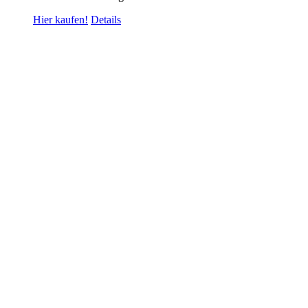
Hier kaufen!
Details