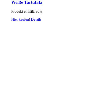
Weiße Tartufata
Produkt enthält: 80
g
Hier kaufen!
Details